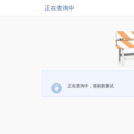
正在查询中
正在查询中，请刷新重试