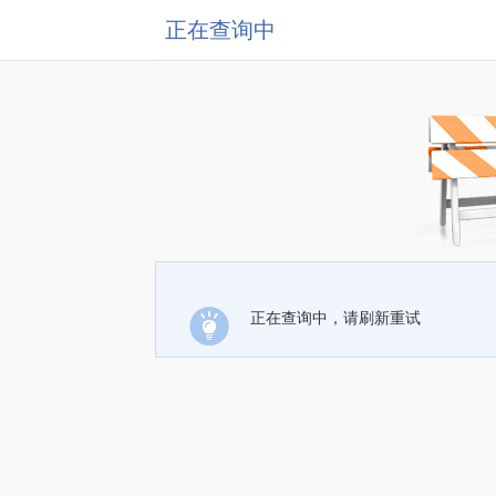
正在查询中
正在查询中，请刷新重试