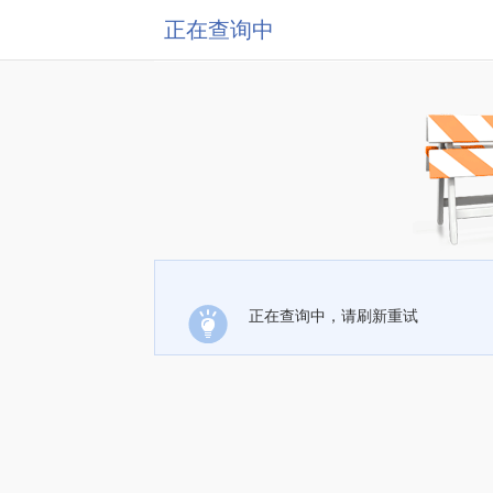
正在查询中
正在查询中，请刷新重试