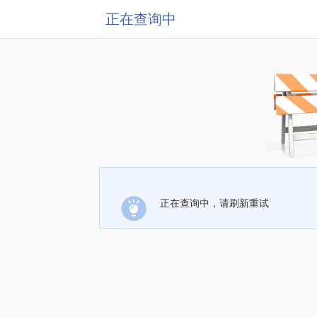
正在查询中
正在查询中，请刷新重试