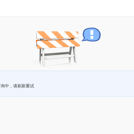
查询中，请刷新重试