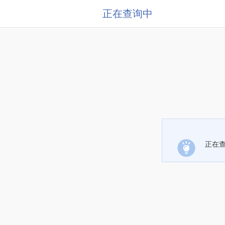
正在查询中
正在