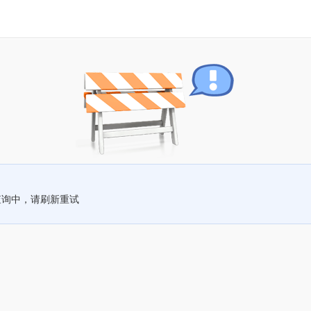
查询中，请刷新重试