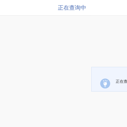
正在查询中
正在