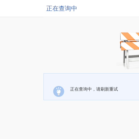
正在查询中
正在查询中，请刷新重试