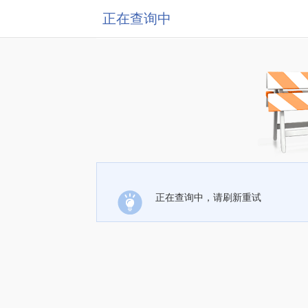
正在查询中
正在查询中，请刷新重试